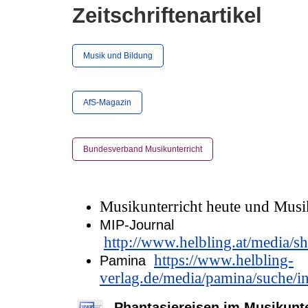
Zeitschriftenartikel
Musik und Bildung
AfS-Magazin
Bundesverband Musikunterricht
Musikunterricht heute und Musi
MIP-Journal
http://www.helbling.at/media/s
https://www.helbling-
Pamina
verlag.de/media/pamina/suche/i
Phantasiereisen im Musikunte